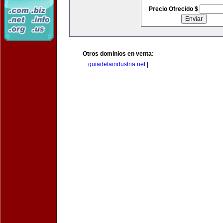
Precio Ofrecido $
Otros dominios en venta:
guiadelaindustria.net
|