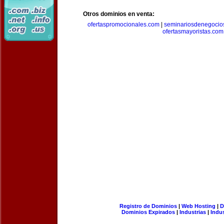
Otros dominios en venta:
ofertaspromocionales.com
|
seminariosdenegocio
ofertasmayoristas.com
Registro de Dominios
|
Web Hosting
|
D
Dominios Expirados
|
Industrias
|
Indu