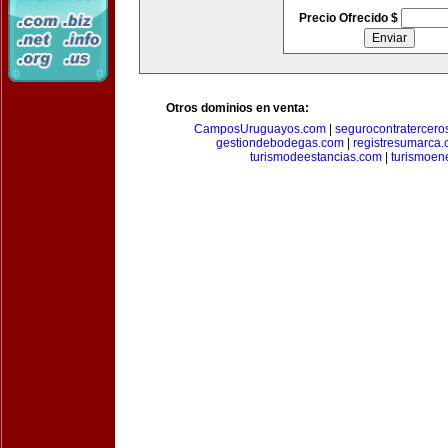
Precio Ofrecido $
Otros dominios en venta:
CamposUruguayos.com
|
segurocontratercero
gestiondebodegas.com
|
registresumarca
turismodeestancias.com
|
turismoen